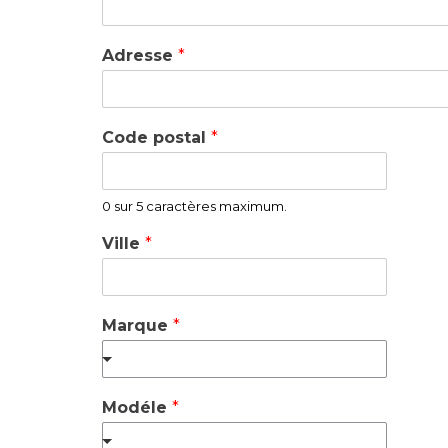
Adresse
*
Code postal
*
0 sur 5 caractères maximum.
Ville
*
Marque
*
Modéle
*