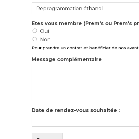
Etes vous membre (Prem's ou Prem's 
Oui
Non
Pour prendre un contrat et benéficier de nos ava
Message complémentaire
Date de rendez-vous souhaitée :