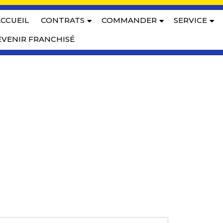
CCUEIL
CONTRATS
COMMANDER
SERVICE
VENIR FRANCHISÉ